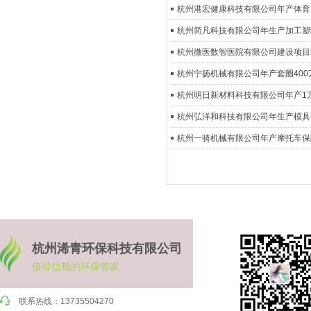
杭州港宏健康科技有限公司年产体育用
杭州简凡科技有限公司年生产加工塑
杭州微医数智医院有限公司建设项目
杭州宁扬机械有限公司年产套圈400
杭州明日新材料科技有限公司年产1
杭州弘洋和科技有限公司年生产模具1
杭州一骑机械有限公司年产摩托车保
杭州浠青环保科技有限公司
值得信赖的环保管家
联系热线：13735504270