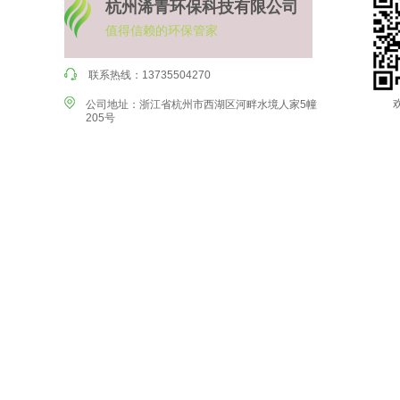
杭州浠青环保科技有限公司
值得信赖的环保管家
联系热线：13735504270
公司地址：浙江省杭州市西湖区河畔水境人家5幢
205号