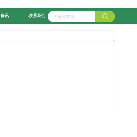
闻资讯
联系我们