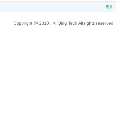
更多
Copyright @ 2018 . Xi Qing Tech All rights reserved.